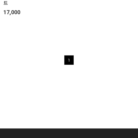
트
17,000
1