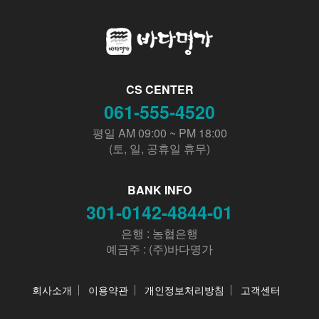
CS CENTER
061-555-4520
평일 AM 09:00 ~ PM 18:00
(토, 일, 공휴일 휴무)
BANK INFO
301-0142-4844-01
은행 : 농협은행
예금주 : (주)바다명가
회사소개
이용약관
개인정보처리방침
고객센터