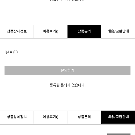
상품상세정보
이용후기()
상품문의
배송/교환안내
Q&A (0)
문의하기
등록된 문의가 없습니다.
상품상세정보
이용후기()
상품문의
배송/교환안내