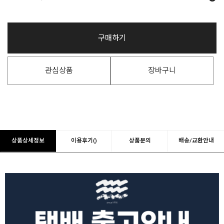
구매하기
관심상품
장바구니
상품상세정보
이용후기()
상품문의
배송/교환안내