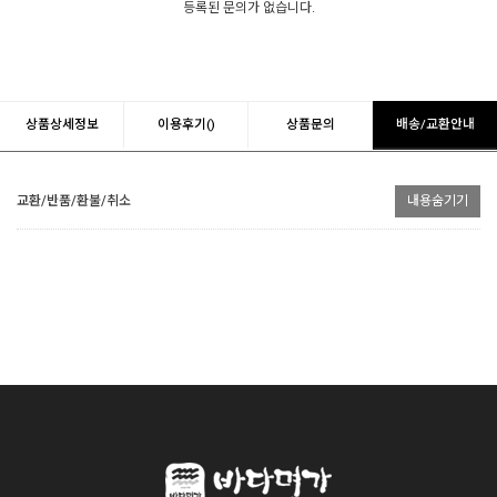
등록된 문의가 없습니다.
상품상세정보
이용후기()
상품문의
배송/교환안내
교환/반품/환불/취소
내용숨기기