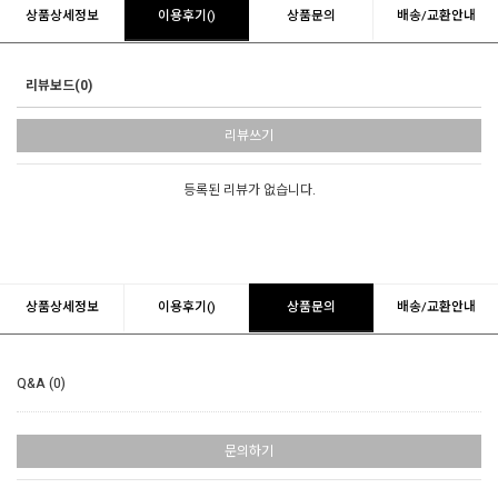
상품상세정보
이용후기()
상품문의
배송/교환안내
리뷰보드(0)
리뷰쓰기
등록된 리뷰가 없습니다.
상품상세정보
이용후기()
상품문의
배송/교환안내
Q&A (0)
문의하기