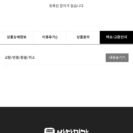
등록된 문의가 없습니다.
상품상세정보
이용후기()
상품문의
배송/교환안내
교환/반품/환불/취소
내용숨기기