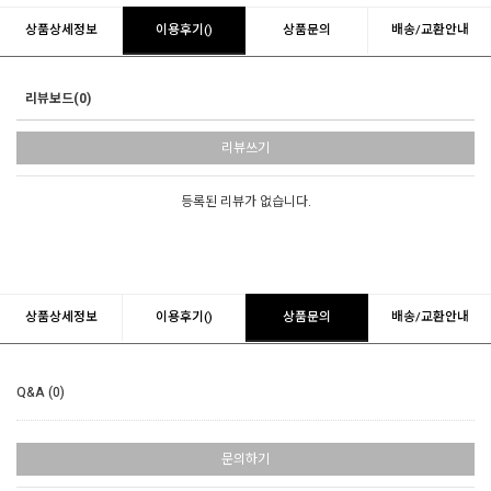
상품상세정보
이용후기()
상품문의
배송/교환안내
리뷰보드(0)
리뷰쓰기
등록된 리뷰가 없습니다.
상품상세정보
이용후기()
상품문의
배송/교환안내
Q&A (0)
문의하기