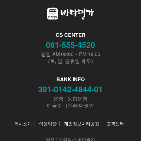
CS CENTER
061-555-4520
평일 AM 09:00 ~ PM 18:00
(토, 일, 공휴일 휴무)
BANK INFO
301-0142-4844-01
은행 : 농협은행
예금주 : (주)바다명가
회사소개
이용약관
개인정보처리방침
고객센터
상호 :
주식회사 바다명가