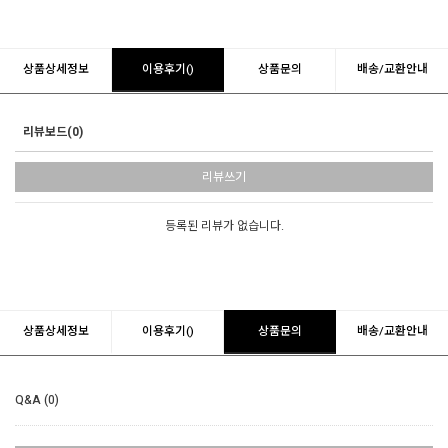
상품상세정보
이용후기()
상품문의
배송/교환안내
리뷰보드(0)
리뷰쓰기
등록된 리뷰가 없습니다.
상품상세정보
이용후기()
상품문의
배송/교환안내
Q&A (0)