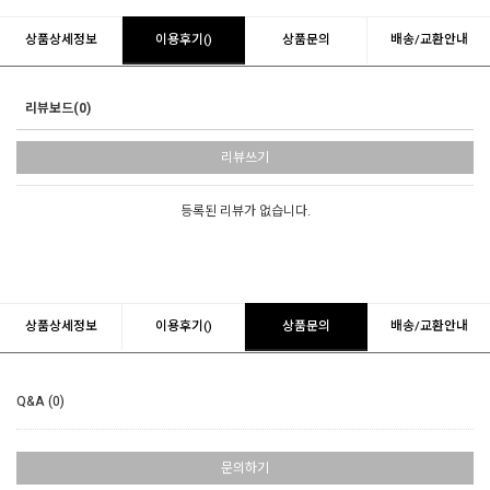
상품상세정보
이용후기()
상품문의
배송/교환안내
리뷰보드(0)
리뷰쓰기
등록된 리뷰가 없습니다.
상품상세정보
이용후기()
상품문의
배송/교환안내
Q&A (0)
문의하기