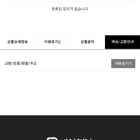
등록된 문의가 없습니다.
상품상세정보
이용후기()
상품문의
배송/교환안내
교환/반품/환불/취소
내용숨기기