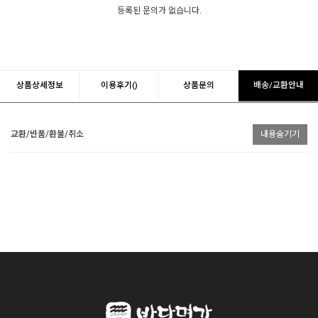
등록된 문의가 없습니다.
상품상세정보
이용후기()
상품문의
배송/교환안내
교환/반품/환불/취소
내용숨기기