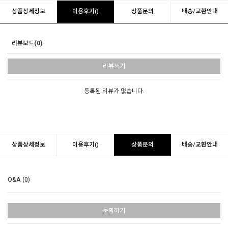
상품상세정보
이용후기()
상품문의
배송/교환안내
리뷰보드(0)
리뷰쓰기
등록된 리뷰가 없습니다.
상품상세정보
이용후기()
상품문의
배송/교환안내
Q&A (0)
문의하기