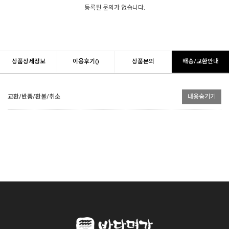
등록된 문의가 없습니다.
상품상세정보
이용후기()
상품문의
배송/교환안내
교환/반품/환불/취소
내용숨기기