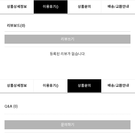
상품상세정보
이용후기()
상품문의
배송/교환안내
리뷰보드(0)
리뷰쓰기
등록된 리뷰가 없습니다.
상품상세정보
이용후기()
상품문의
배송/교환안내
Q&A (0)
문의하기