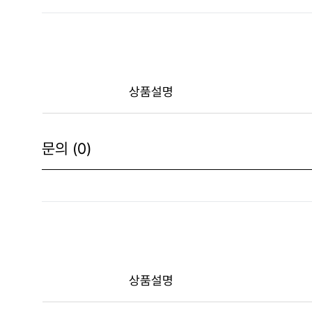
상품설명
문의 (0)
상품설명