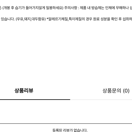
(개봉 후 습기가 들어가지않게 밀봉하세요) 주의사항 : 제품 내 방습제는 인체에 무해하나 섭
있습니다. (우유,돼지,대두함유) *알레르기체질,특이제질의 경우 원료 성분을 확인 후 섭취
상품리뷰
상품문의 (0)
등록된 리뷰가 없습니다.