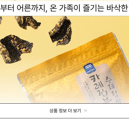
상품 정보 더 보기