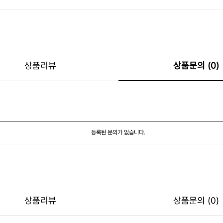
상품리뷰
상품문의 (0)
등록된 문의가 없습니다.
상품리뷰
상품문의 (0)