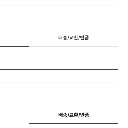
배송/교환/반품
배송/교환/반품