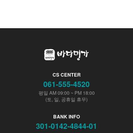
CS CENTER
061-555-4520
평일 AM 09:00 ~ PM 18:00
(토, 일, 공휴일 휴무)
BANK INFO
301-0142-4844-01