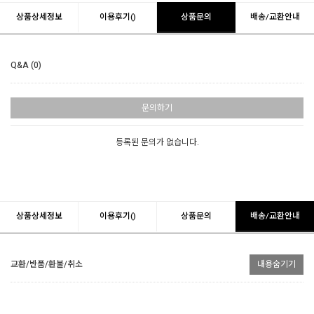
상품상세정보
이용후기()
상품문의
배송/교환안내
Q&A (0)
문의하기
등록된 문의가 없습니다.
상품상세정보
이용후기()
상품문의
배송/교환안내
교환/반품/환불/취소
내용숨기기