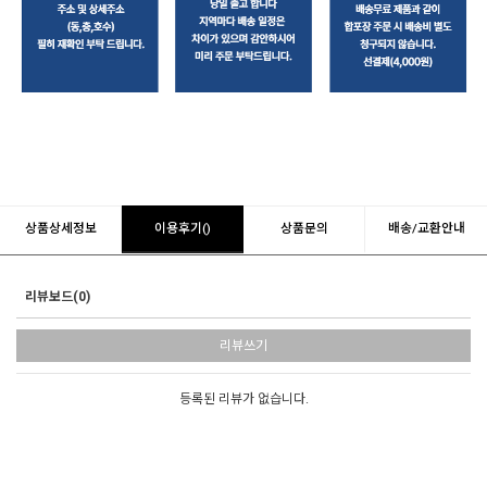
상품상세정보
이용후기()
상품문의
배송/교환안내
리뷰보드(0)
리뷰쓰기
등록된 리뷰가 없습니다.