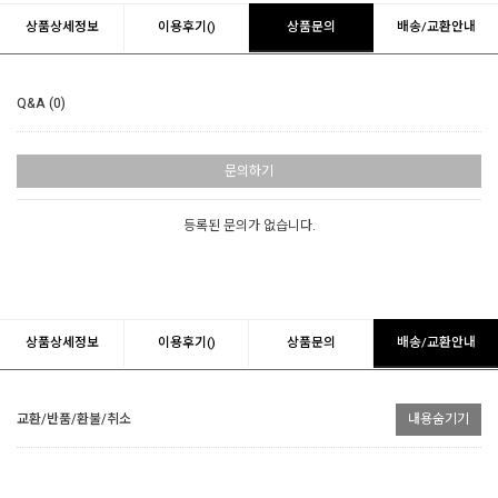
상품상세정보
이용후기()
상품문의
배송/교환안내
Q&A (0)
문의하기
등록된 문의가 없습니다.
상품상세정보
이용후기()
상품문의
배송/교환안내
교환/반품/환불/취소
내용숨기기