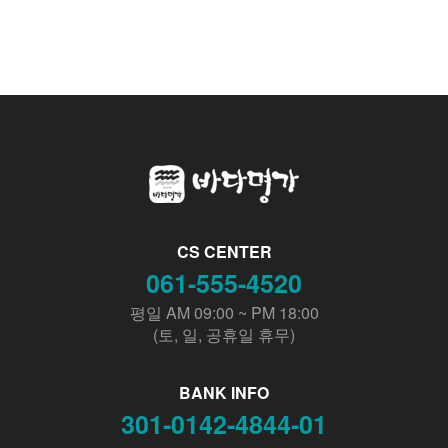
CS CENTER
061-555-4520
평일 AM 09:00 ~ PM 18:00
(토, 일, 공휴일 휴무)
BANK INFO
301-0142-4844-01