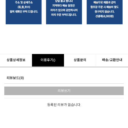
상품상세정보
이용후기()
상품문의
배송/교환안내
리뷰보드(0)
리뷰쓰기
등록된 리뷰가 없습니다.