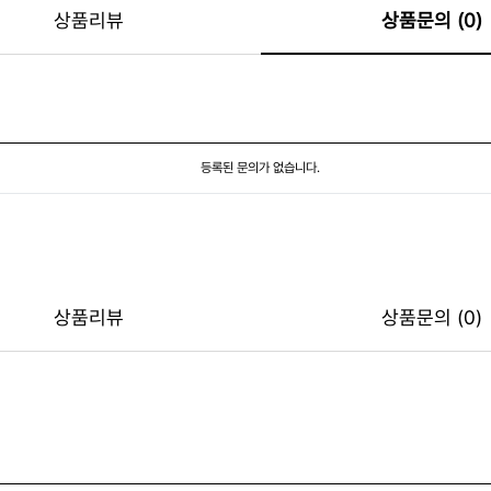
상품리뷰
상품문의 (0)
등록된 문의가 없습니다.
상품리뷰
상품문의 (0)