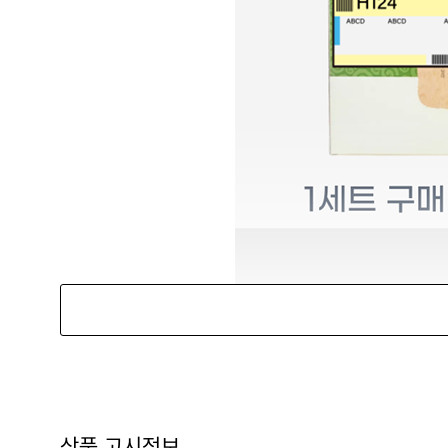
상품 고시정보