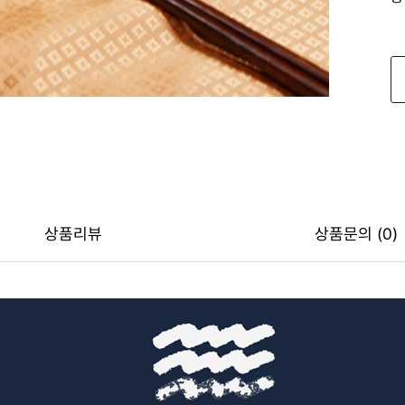
상품리뷰
상품문의 (0)