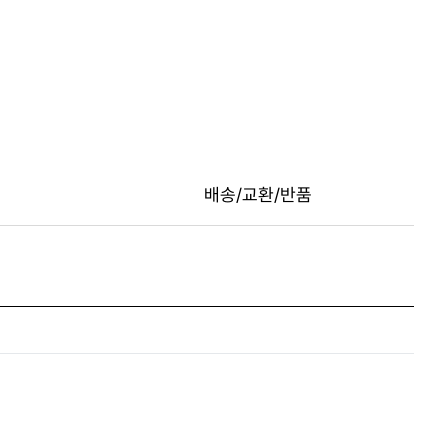
배송/교환/반품