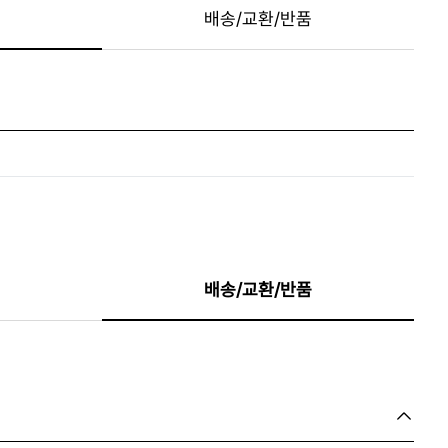
배송/교환/반품
배송/교환/반품