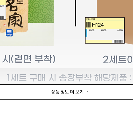
상품 정보 더 보기