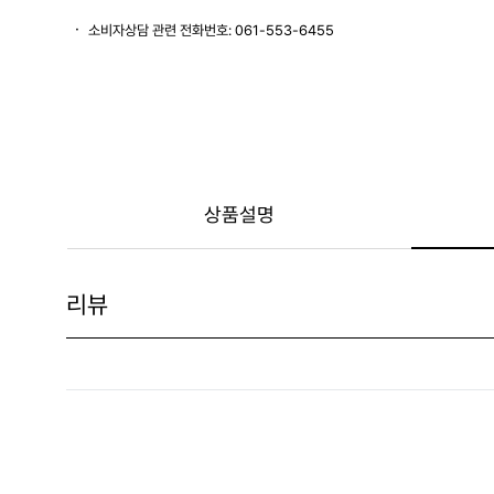
소비자상담 관련 전화번호: 061-553-6455
상품설명
리뷰