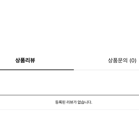
상품리뷰
상품문의 (0)
등록된 리뷰가 없습니다.