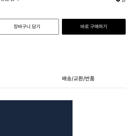
장바구니 담기
바로 구매하기
배송/교환/반품