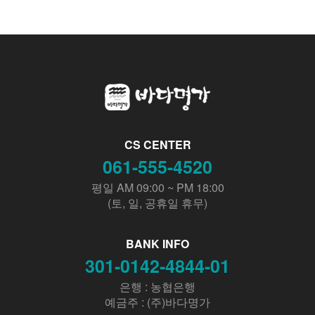
CS CENTER
061-555-4520
평일 AM 09:00 ~ PM 18:00
(토, 일, 공휴일 휴무)
BANK INFO
301-0142-4844-01
은행 : 농협은행
예금주 : (주)바다명가