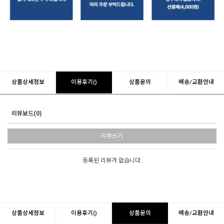
상품상세정보
이용후기()
상품문의
배송/교환안내
리뷰보드(0)
리뷰쓰기
등록된 리뷰가 없습니다.
상품상세정보
이용후기()
상품문의
배송/교환안내