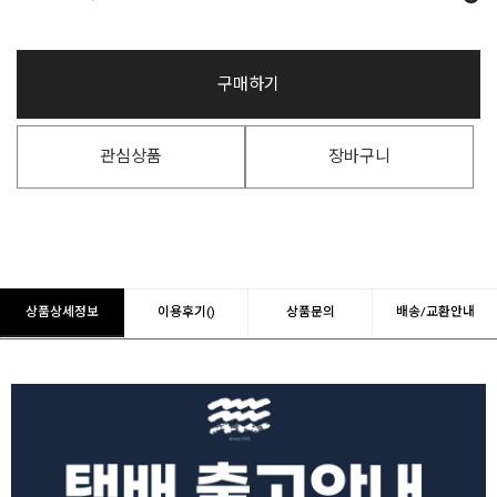
구매하기
관심상품
장바구니
상품상세정보
이용후기()
상품문의
배송/교환안내