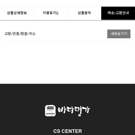
상품상세정보
이용후기()
상품문의
배송/교환안내
교환/반품/환불/취소
내용숨기기
CS CENTER