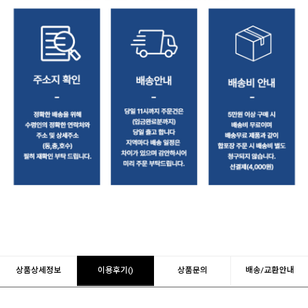
상품상세정보
이용후기()
상품문의
배송/교환안내