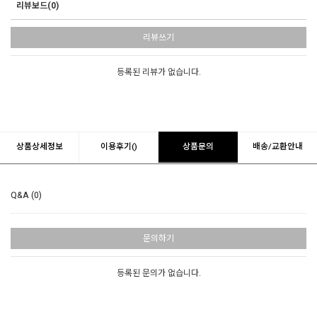
리뷰보드(0)
리뷰쓰기
등록된 리뷰가 없습니다.
상품상세정보
이용후기()
상품문의
배송/교환안내
Q&A (0)
문의하기
등록된 문의가 없습니다.