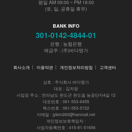
평일 AM 09:00 ~ PM 18:00
(토, 일, 공휴일 휴무)
BANK INFO
301-0142-4844-01
은행 : 농협은행
예금주 : (주)바다명가
회사소개
이용약관
개인정보처리방침
고객센터
상호 :
주식회사 바다명가
대표 : 김자영
사업장 주소 : 전라남도 완도군 완도읍 농공단지4길 12
대표번호 : 061-553-6455
팩스번호 : 061-553-5722
이메일 : jykim260@hanmail.net
개인정보보호책임자 :
사업자등록번호 : 415-81-51656