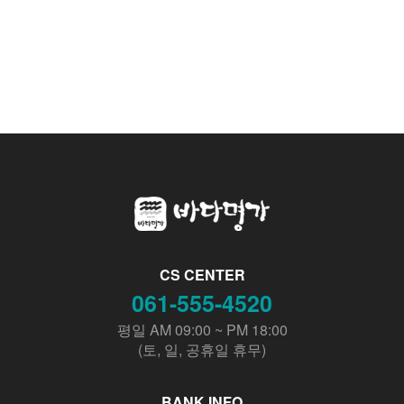
CS CENTER
061-555-4520
평일 AM 09:00 ~ PM 18:00
(토, 일, 공휴일 휴무)
BANK INFO