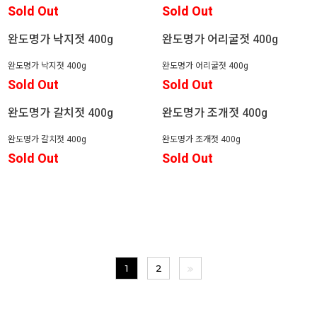
Sold Out
Sold Out
완도명가 낙지젓 400g
완도명가 어리굴젓 400g
완도명가 낙지젓 400g
완도명가 어리굴젓 400g
Sold Out
Sold Out
완도명가 갈치젓 400g
완도명가 조개젓 400g
완도명가 갈치젓 400g
완도명가 조개젓 400g
Sold Out
Sold Out
1
2