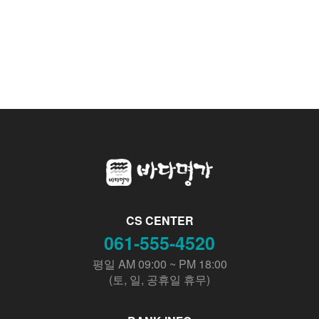
CS CENTER
061-555-4520
평일 AM 09:00 ~ PM 18:00
(토, 일, 공휴일 휴무)