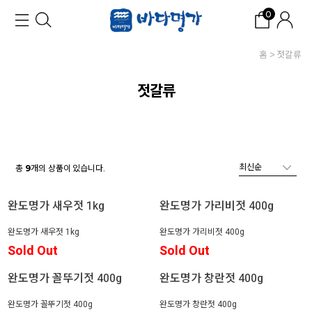
0
홈
젓갈류
젓갈류
총
개의 상품이 있습니다.
9
완도명가 새우젓 1kg
완도명가 가리비젓 400g
완도명가 새우젓 1kg
완도명가 가리비젓 400g
Sold Out
Sold Out
완도명가 꼴뚜기젓 400g
완도명가 창란젓 400g
완도명가 꼴뚜기젓 400g
완도명가 창란젓 400g