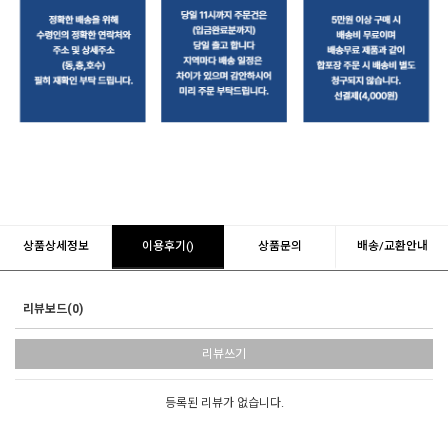
상품상세정보
이용후기()
상품문의
배송/교환안내
리뷰보드(0)
리뷰쓰기
등록된 리뷰가 없습니다.