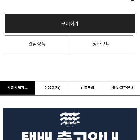
구매하기
관심상품
장바구니
상품상세정보
이용후기()
상품문의
배송/교환안내