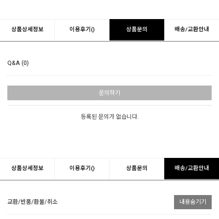
상품상세정보
이용후기()
상품문의
배송/교환안내
Q&A (0)
문의하기
등록된 문의가 없습니다.
상품상세정보
이용후기()
상품문의
배송/교환안내
교환/반품/환불/취소
내용숨기기