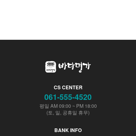
CS CENTER
061-555-4520
평일 AM 09:00 ~ PM 18:00
(토, 일, 공휴일 휴무)
BANK INFO