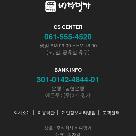
CS CENTER
061-555-4520
평일 AM 09:00 ~ PM 18:00
(토, 일, 공휴일 휴무)
BANK INFO
301-0142-4844-01
은행 : 농협은행
예금주 : (주)바다명가
회사소개
이용약관
개인정보처리방침
고객센터
상호 :
주식회사 바다명가
대표 : 김자영