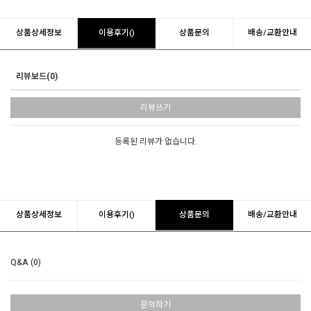
상품상세정보
이용후기()
상품문의
배송/교환안내
리뷰보드(0)
리뷰쓰기
등록된 리뷰가 없습니다.
상품상세정보
이용후기()
상품문의
배송/교환안내
Q&A (0)
문의하기