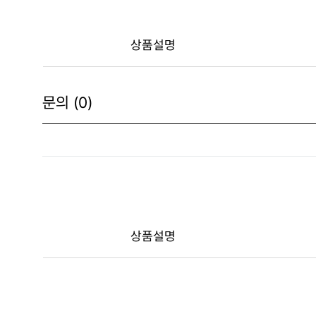
상품설명
문의 (0)
상품설명