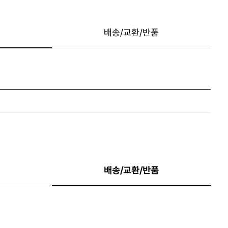
배송/교환/반품
배송/교환/반품