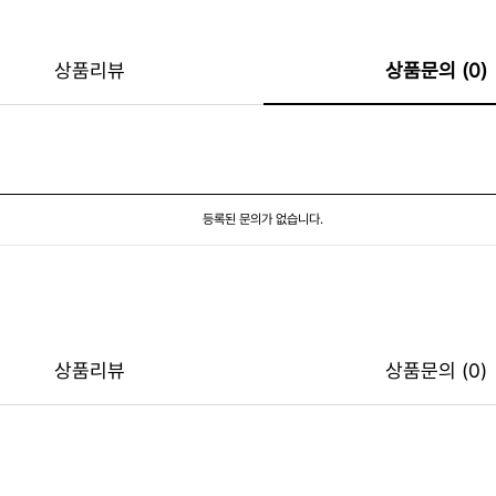
상품리뷰
상품문의 (0)
등록된 문의가 없습니다.
상품리뷰
상품문의 (0)