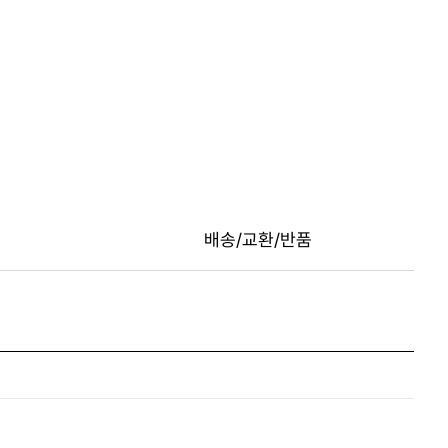
배송/교환/반품