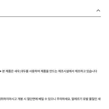
2% ※ 본 제품은 새우,대두를 사용하여 제품을 만드는 제조시설에서 제조하고 있습니다
섭취하지마시고 개봉 시 절단면에 베일 수 있으니 주의하세요. 알레르기 유발 물질인 새