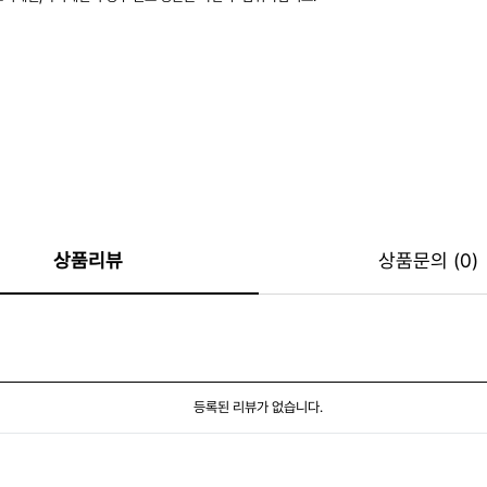
상품리뷰
상품문의 (0)
등록된 리뷰가 없습니다.