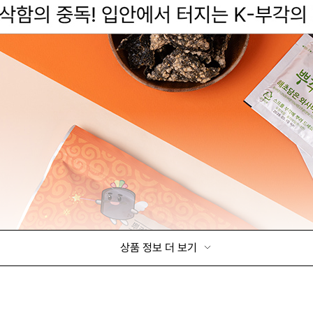
상품 정보 더 보기