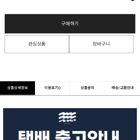
구매하기
관심상품
장바구니
상품상세정보
이용후기()
상품문의
배송/교환안내