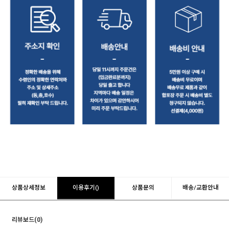
상품상세정보
이용후기()
상품문의
배송/교환안내
리뷰보드(0)