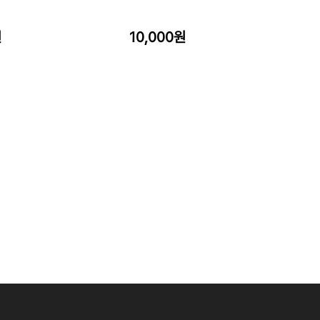
원
10,000원